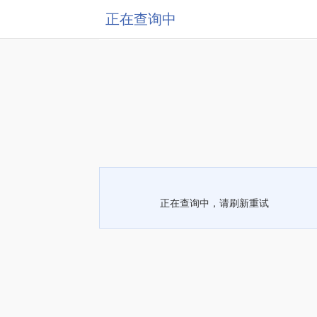
正在查询中
正在查询中，请刷新重试