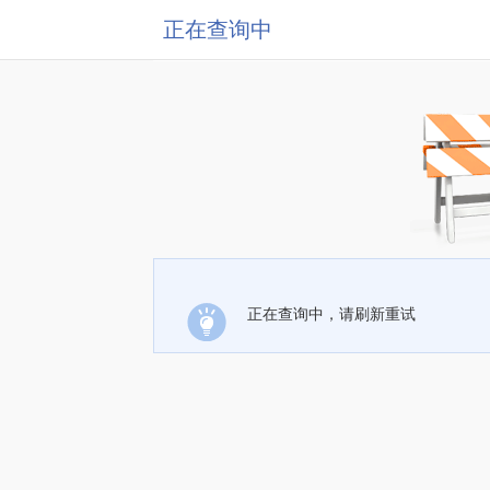
正在查询中
正在查询中，请刷新重试